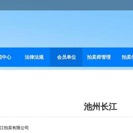
闻中心
法律法规
会员单位
拍卖师管理
拍卖
池州长江
江拍卖有限公司