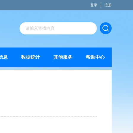
|
登录
注册
信息
数据统计
其他服务
帮助中心