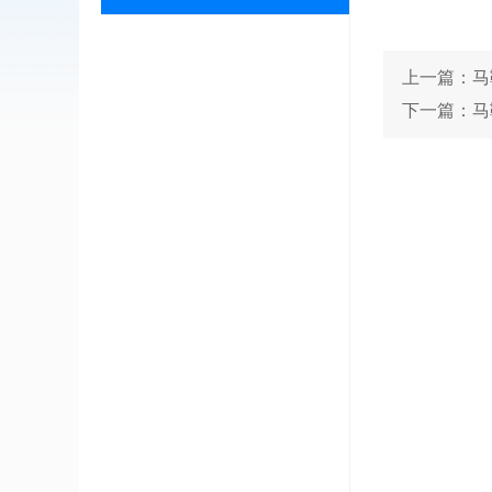
上一篇：马
下一篇：马