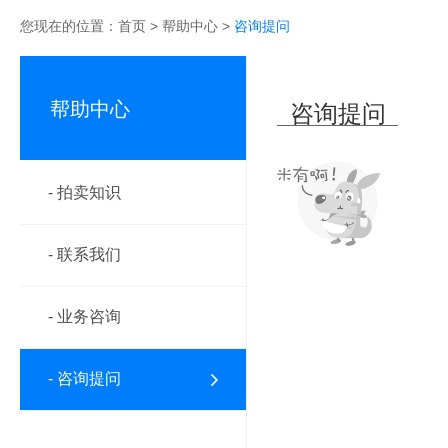
您现在的位置：
首页
>
帮助中心
>
咨询提问
帮助中心
咨询提问
- 拍卖知识
- 联系我们
- 业务咨询
- 咨询提问