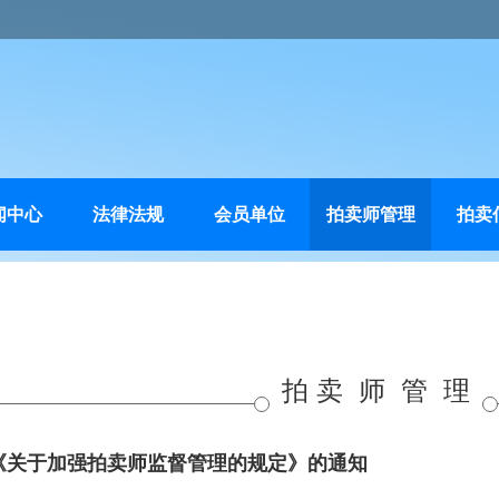
闻中心
法律法规
会员单位
拍卖师管理
拍卖
拍 卖 师 管 理
《关于加强拍卖师监督管理的规定》的通知