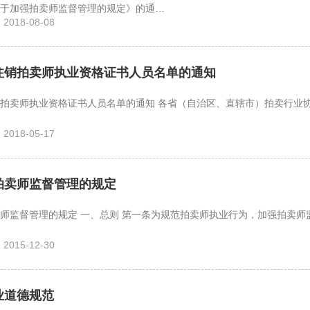
于加强拍卖师监督管理的规定》的通…
018-08-08
注销拍卖师执业资格证书人员名单的通知
资格证书人员名单的通知 各省（自治区、直辖市）拍卖行业协会、有关拍
018-05-17
拍卖师监督管理的规定
师监督管理的规定 一、总则 第一条为规范拍卖师执业行为，加强拍卖师
015-12-30
业道德规范