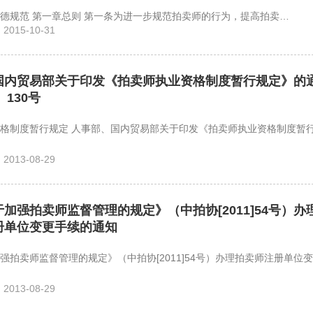
拍卖师职业道德规范 第一章总则 第一条为进一步规范拍卖师的行为，提高拍卖…
015-10-31
国内贸易部关于印发《拍卖师执业资格制度暂行规定》的
〕130号
格制度暂行规定 人事部、国内贸易部关于印发《拍卖师执业资格制度暂
013-08-29
加强拍卖师监督管理的规定》（中拍协[2011]54号）办
册单位变更手续的通知
强拍卖师监督管理的规定》（中拍协[2011]54号）办理拍卖师注册单位
013-08-29