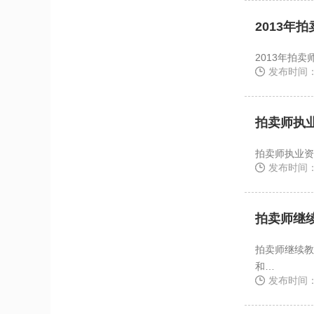
2013年
发布时间：2
拍卖师执
发布时间：2
拍卖师继
拍卖师继续教育管理办法 （试行） 
和…
发布时间：2