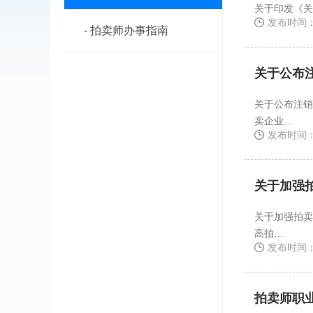
关于印发《关
发布时间：2
- 拍卖师办事指南
关于公布
关于公布注销拍卖师执业
卖企业…
发布时间：2
关于加强
关于加强拍卖
高拍…
发布时间：2
拍卖师职