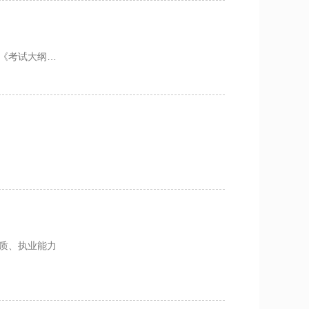
年拍卖师资格考试《考试大纲…