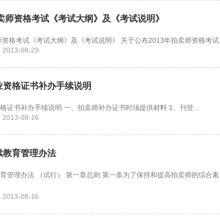
拍卖师资格考试《考试大纲》及《考试说明》
2013年拍卖师资格考试《考试大纲》及《考试说明》 关于公布2013
013-08-29
业资格证书补办手续说明
拍卖师执业资格证书补办手续说明 一、拍卖师补办证书时须提供材料 1、刊登…
013-08-16
续教育管理办法
第一章总则 第一条为了保持和提高拍卖师的综合素质、执业能力
013-08-16