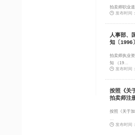
发布时间：2
人事部、
知〔1996
拍卖师执业资
知 （19…
发布时间：2
按照《关于
拍卖师注
按照《关于加
…
发布时间：2