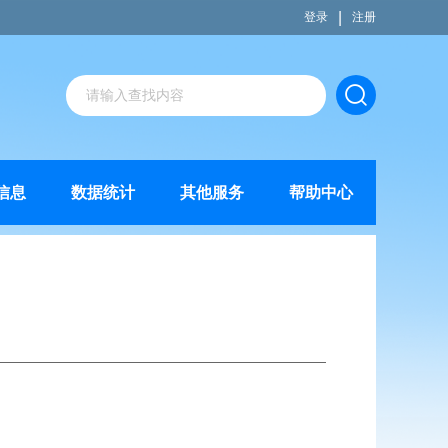
|
登录
注册
信息
数据统计
其他服务
帮助中心