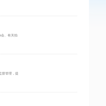
监督管理，提