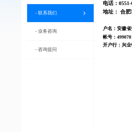
电话：0551-6
地址：
合肥
- 联系我们
户名：安徽省
- 业务咨询
帐号：
499070
开户行：兴业
- 咨询提问