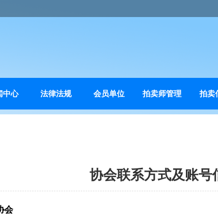
闻中心
法律法规
会员单位
拍卖师管理
拍卖
协会联系方式及账号
协会