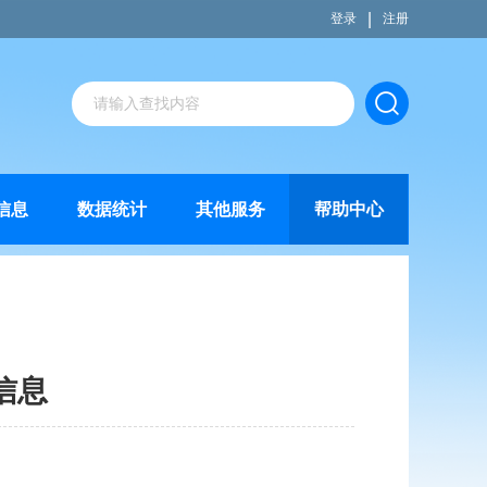
|
登录
注册
信息
数据统计
其他服务
帮助中心
信息