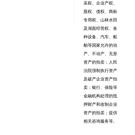
采权、企业产权、
股权、债权、商标
专用权、山林水田
及湖面经营权、各
种设备、汽车、船
舶等国家允许的动
产、不动产、无形
资产的拍卖；人民
法院强制执行资产
及破产企业资产拍
卖；银行、保险等
金融机构处理的抵
押财产和改制企业
资产的拍卖；提供
相关咨询服务等。