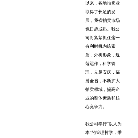
以来，各地拍卖业
取得了长足的发
展，我省拍卖市场
也日趋成熟。我公
司将紧紧抓住这一
有利时机内练素
质，外树形象，规
范运作，科学管
理，立足安庆，辐
射全省，不断扩大
拍卖领域，提高企
业的整体素质和核
心竞争力。
我公司奉行“以人为
本”的管理哲学，秉