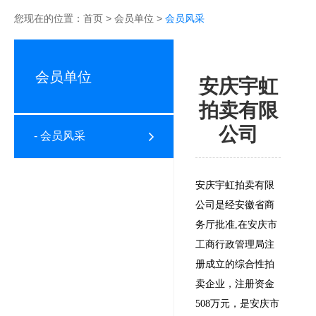
您现在的位置：
首页
>
会员单位
>
会员风采
会员单位
安庆宇虹
拍卖有限
公司
- 会员风采
安庆宇虹拍卖有限
公司是经安徽省商
务厅批准,在安庆市
工商行政管理局注
册成立的综合性拍
卖企业，注册资金
508万元，是安庆市