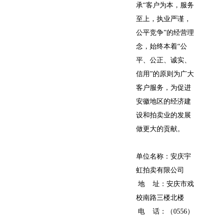
承“客户为本，服务
至上，执业严谨，
公平竞争”的经营理
念，始终本着“公
平、公正、诚实、
信用”的原则为广大
客户服务，为促进
安徽地区的经济建
设和拍卖业的发展
做更大的贡献。
单位名称：安庆宇
虹拍卖有限公司
地 址：安庆市戏
校南路三楼北楼
电 话：（0556）