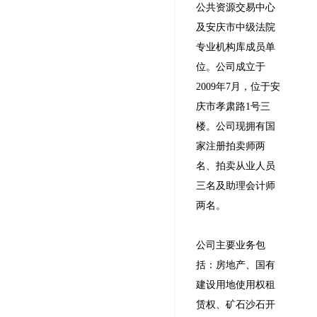
公共资源交易中心
及安庆市中级法院
专业机构库成员单
位。公司成立于
2009年7月，位于安
庆市孝肃路1号三
楼。公司现拥有国
家注册拍卖师两
名、拍卖从业人员
三名及助理会计师
两名。
公司主要业务包
括：房地产、国有
建设用地使用权租
赁权、矿石沙石开