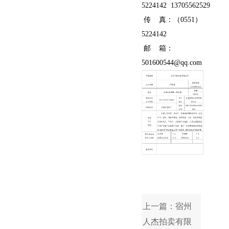
5224142 13705562529
传 真：（0551）
5224142
邮 箱：
501600544@qq.com
上一篇：宿州
人杰拍卖有限