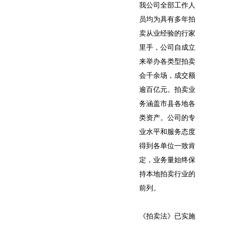
我公司全部工作人
员均为具有多年拍
卖从业经验的行家
里手，公司自成立
来举办各类型拍卖
会千余场，成交额
逾百亿元。拍卖业
务涵盖市县各地各
类资产。公司的专
业水平和服务态度
得到各单位一致肯
定，业务量始终保
持本地拍卖行业的
前列。
《拍卖法》已实施