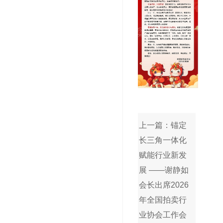
上一篇：锚定
长三角一体化
赋能行业新发
展 ——谢静如
会长出席2026
年全国拍卖行
业协会工作会