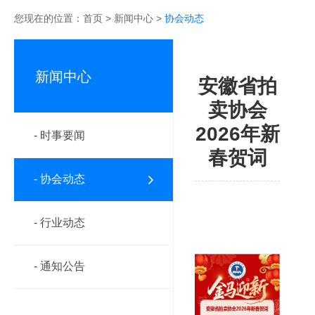
您现在的位置：
首页
>
新闻中心
>
协会动态
新闻中心
安徽省拍
卖协会
2026年新
- 时事要闻
春贺词
- 协会动态
- 行业动态
- 通知公告