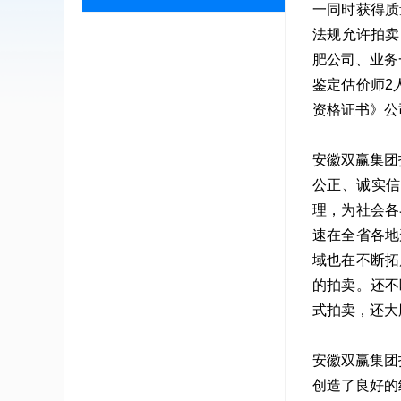
一同时获得质
法规允许拍卖
肥公司、业务
鉴定估价师2
资格证书》公
安徽双赢集团
公正、诚实信
理，为社会各
速在全省各地
域也在不断拓
的拍卖。还不
式拍卖，还大
安徽双赢集团
创造了良好的