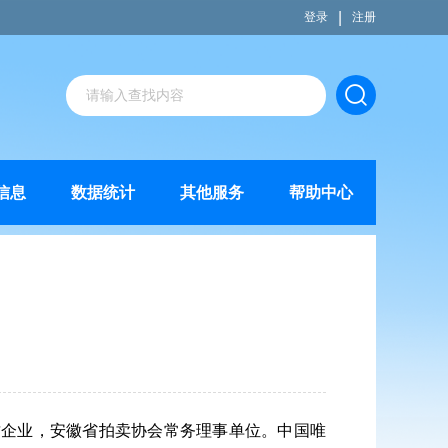
|
登录
注册
信息
数据统计
其他服务
帮助中心
资质企业，安徽省拍卖协会常务理事单位。中国唯