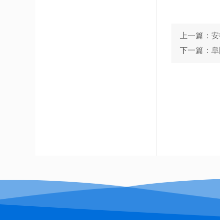
上一篇：安
下一篇：阜