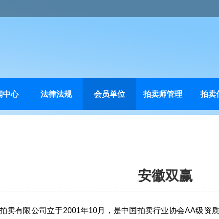
闻中心
法律法规
会员单位
拍卖师管理
拍卖
安徽双赢
拍卖有限公司立于2001年10月，是中国拍卖行业协会AA级