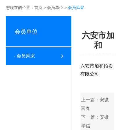
您现在的位置：
首页
>
会员单位
>
会员风采
会员单位
六安市加
和
- 会员风采
六安市加和拍卖
有限公司
上一篇：安徽
富春
下一篇：安徽
华信