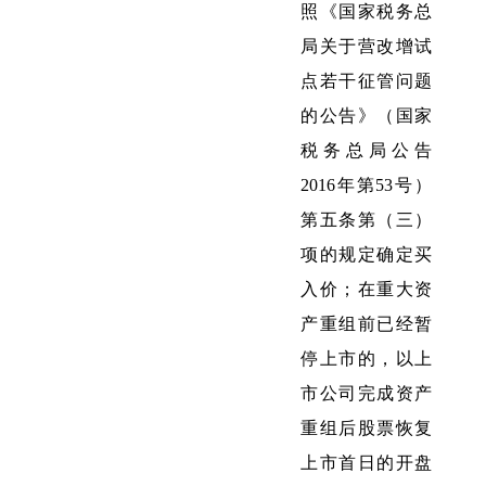
照《国家税务总
局关于营改增试
点若干征管问题
的公告》（国家
税务总局公告
2016年第53号）
第五条第（三）
项的规定确定买
入价；在重大资
产重组前已经暂
停上市的，以上
市公司完成资产
重组后股票恢复
上市首日的开盘