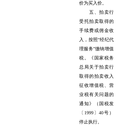
价为买入价。
五、拍卖行
受托拍卖取得的
手续费或佣金收
入，按照“经纪代
理服务”缴纳增值
税。《国家税务
总局关于拍卖行
取得的拍卖收入
征收增值税、营
业税有关问题的
通知》（国税发
〔1999〕40号）
停止执行。