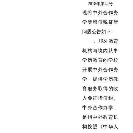
2018年第42号
现将中外合作办
学等增值税征管
问题公告如下：
一、境外教育
机构与境内从事
学历教育的学校
开展中外合作办
学，提供学历教
育服务取得的收
入免征增值税。
中外合作办学，
是指中外教育机
构按照《中华人