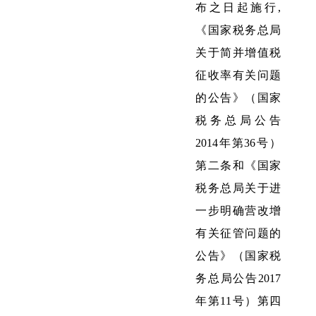
布之日起施行,
《国家税务总局
关于简并增值税
征收率有关问题
的公告》（国家
税务总局公告
2014年第36号）
第二条和《国家
税务总局关于进
一步明确营改增
有关征管问题的
公告》（国家税
务总局公告2017
年第11号）第四