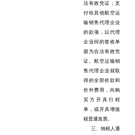
法有效凭证；支
付给其他航空运
输销售代理企业
的款项，以代理
企业间的签收单
据为合法有效凭
证。航空运输销
售代理企业就取
得的全部价款和
价外费用，向购
买方开具行程
单，或开具增值
税普通发票。
三、纳税人通