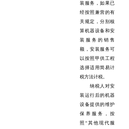
装服务，如果已
经按照兼营的有
关规定，分别核
算机器设备和安
装服务的销售
额，安装服务可
以按照甲供工程
选择适用简易计
税方法计税。
纳税人对安
装运行后的机器
设备提供的维护
保养服务，按
照“其他现代服