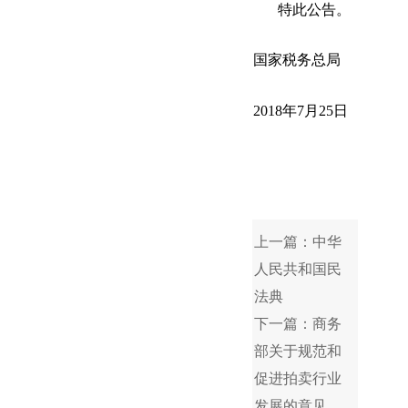
特此公告。
国家税务总局
2018年7月25日
上一篇：中华
人民共和国民
法典
下一篇：商务
部关于规范和
促进拍卖行业
发展的意见