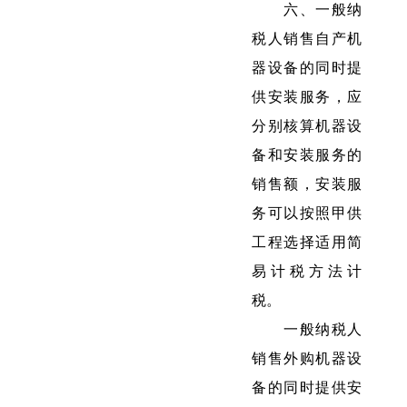
六、一般纳
税人销售自产机
器设备的同时提
供安装服务，应
分别核算机器设
备和安装服务的
销售额，安装服
务可以按照甲供
工程选择适用简
易计税方法计
税。
一般纳税人
销售外购机器设
备的同时提供安