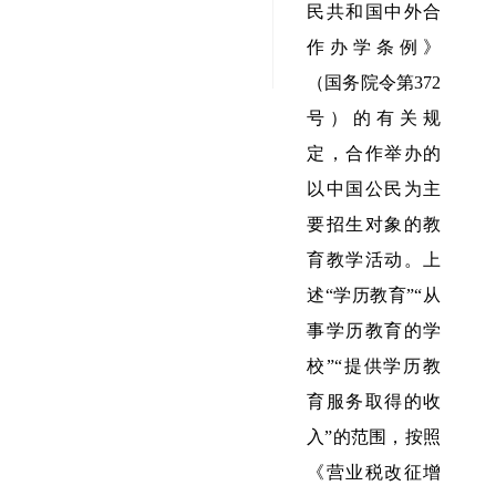
民共和国中外合
作办学条例》
（国务院令第372
号）的有关规
定，合作举办的
以中国公民为主
要招生对象的教
育教学活动。上
述“学历教育”“从
事学历教育的学
校”“提供学历教
育服务取得的收
入”的范围，按照
《营业税改征增