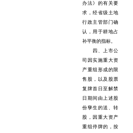
办法》的有关要
求，经省级土地
行政主管部门确
认，用于耕地占
补平衡的指标。
四、上市公
司因实施重大资
产重组形成的限
售股，以及股票
复牌首日至解禁
日期间由上述股
份孳生的送、转
股，因重大资产
重组停牌的，按