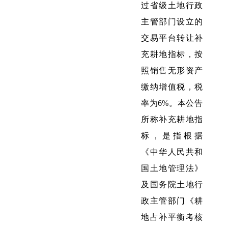
过省级土地行政
主管部门设立的
交易平台转让补
充耕地指标，按
照销售无形资产
缴纳增值税，税
率为6%。本公告
所称补充耕地指
标，是指根据
《中华人民共和
国土地管理法》
及国务院土地行
政主管部门《耕
地占补平衡考核