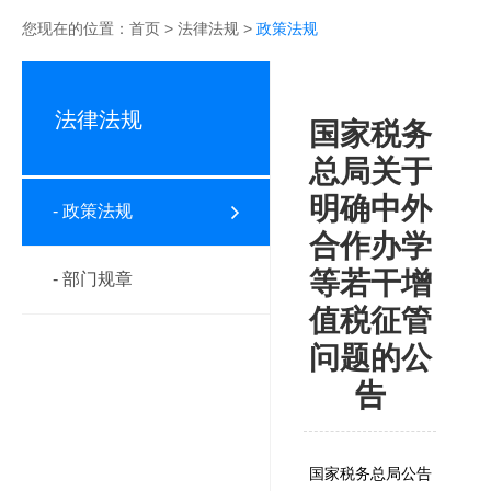
您现在的位置：
首页
>
法律法规
>
政策法规
法律法规
国家税务
总局关于
明确中外
- 政策法规
合作办学
等若干增
- 部门规章
值税征管
问题的公
告
国家税务总局公告