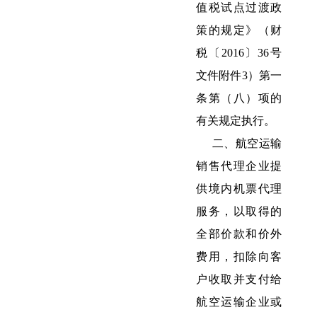
值税试点过渡政
策的规定》（财
税〔2016〕36号
文件附件3）第一
条第（八）项的
有关规定执行。
二、航空运输
销售代理企业提
供境内机票代理
服务，以取得的
全部价款和价外
费用，扣除向客
户收取并支付给
航空运输企业或