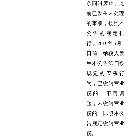
条同时废止。此
前已发生未处理
的事项，按照本
公告的规定执
行。2016年5月1
日前，纳税人发
生本公告第四条
规定的应税行
为，已缴纳营业
税的，不再调
整，未缴纳营业
税的，比照本公
告规定缴纳营业
税。