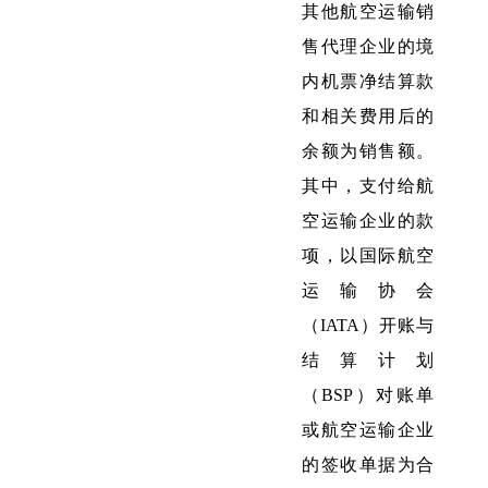
其他航空运输销
售代理企业的境
内机票净结算款
和相关费用后的
余额为销售额。
其中，支付给航
空运输企业的款
项，以国际航空
运输协会
（IATA）开账与
结算计划
（BSP）对账单
或航空运输企业
的签收单据为合