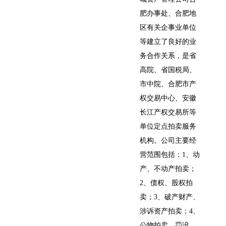
肥办事处、合肥地
区有关企事业单位
等建立了良好的业
务合作关系，是省
高院、省国税局、
市中院、合肥市产
权交易中心、安徽
长江产权交易所等
单位定点拍卖服务
机构。公司主要经
营范围包括：1、动
产、不动产拍卖；
2、债权、股权拍
卖；3、破产财产、
涉诉资产拍卖；4、
公物拍卖，罚没、