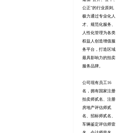
公正”的行业原则,
极力通过专业化人
才、规范化服务、
人性化管理为各类
权益人创造增值服
务平台，打造区域
最具影响力的拍卖
服务品牌。
公司现有员工16
名，拥有国家注册
拍卖师贰名、注册
房地产评估师贰
名、招标师贰名、
车辆鉴定评估师壹
名、会计师壹名。