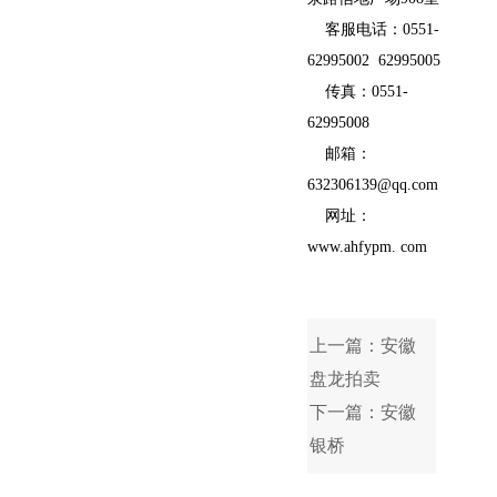
客服电话：0551-
62995002 62995005
传真：0551-
62995008
邮箱：
632306139@qq.com
网址：
www.ahfypm. com
上一篇：安徽
盘龙拍卖
下一篇：安徽
银桥