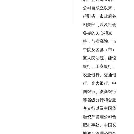
公司自成立以来，
得到省、市政府各
相关部门以及社会
各界的关心和支
持，与省高院、市
中院及各县（市）
区人民法院，建设
银行、工商银行、
农业银行、交通银
行、光大银行、中
国银行、徽商银行
等省级分行和合肥
各支行以及中国华
融资产管理公司合
肥办事处、中国长
城资产管理公司合