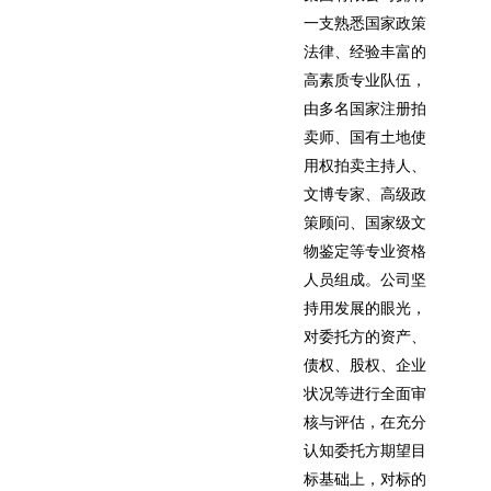
一支熟悉国家政策
法律、经验丰富的
高素质专业队伍，
由多名国家注册拍
卖师、国有土地使
用权拍卖主持人、
文博专家、高级政
策顾问、国家级文
物鉴定等专业资格
人员组成。公司坚
持用发展的眼光，
对委托方的资产、
债权、股权、企业
状况等进行全面审
核与评估，在充分
认知委托方期望目
标基础上，对标的