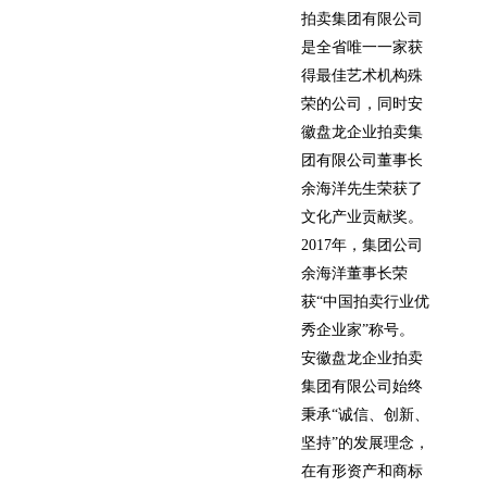
拍卖集团有限公司
是全省唯一一家获
得最佳艺术机构殊
荣的公司，同时安
徽盘龙企业拍卖集
团有限公司董事长
余海洋先生荣获了
文化产业贡献奖。
2017年，集团公司
余海洋董事长荣
获“中国拍卖行业优
秀企业家”称号。
安徽盘龙企业拍卖
集团有限公司始终
秉承“诚信、创新、
坚持”的发展理念，
在有形资产和商标