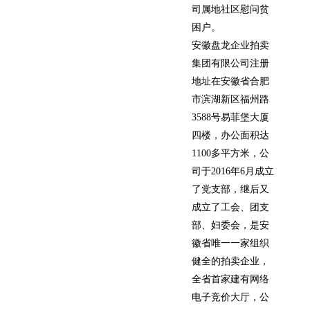
司属地社区慰问贫
困户。
安徽盘龙企业拍卖
集团有限公司注册
地址在安徽省合肥
市滨湖新区福州路
3588号易菲堡大厦
四楼，办公面积达
1100多平方米，公
司于2016年6月成立
了党支部，继后又
成立了工会、团支
部、妇委会，是安
徽省唯一一家组织
健全的拍卖企业，
全省首家建有网络
电子竞价大厅，公