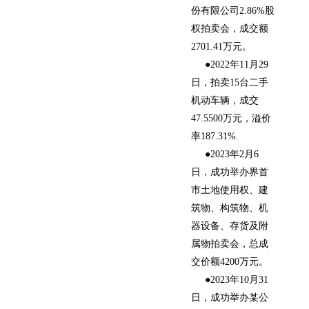
份有限公司2.86%股
权拍卖会，成交额
2701.41万元。
●2022年11月29
日，拍卖15台二手
机动车辆，成交
47.5500万元，溢价
率187.31%.
●2023年2月6
日，成功举办界首
市土地使用权、建
筑物、构筑物、机
器设备、存货及附
属物拍卖会，总成
交价额4200万元。
●2023年10月31
日，成功举办某公