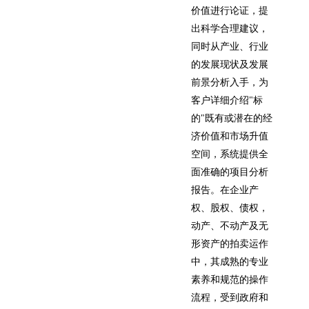
价值进行论证，提
出科学合理建议，
同时从产业、行业
的发展现状及发展
前景分析入手，为
客户详细介绍"标
的"既有或潜在的经
济价值和市场升值
空间，系统提供全
面准确的项目分析
报告。在企业产
权、股权、债权，
动产、不动产及无
形资产的拍卖运作
中，其成熟的专业
素养和规范的操作
流程，受到政府和