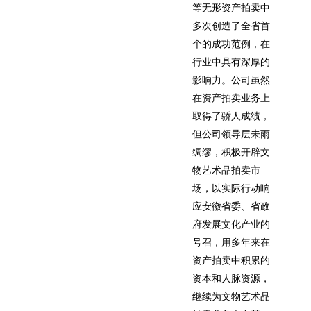
等无形资产拍卖中
多次创造了全省首
个的成功范例，在
行业中具有深厚的
影响力。公司虽然
在资产拍卖业务上
取得了骄人成绩，
但公司领导层未雨
绸缪，积极开辟文
物艺术品拍卖市
场，以实际行动响
应安徽省委、省政
府发展文化产业的
号召，用多年来在
资产拍卖中积累的
资本和人脉资源，
继续为文物艺术品