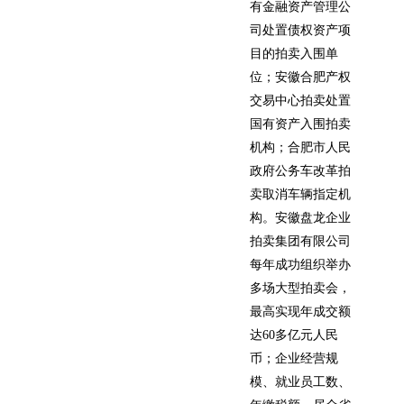
有金融资产管理公
司处置债权资产项
目的拍卖入围单
位；安徽合肥产权
交易中心拍卖处置
国有资产入围拍卖
机构；合肥市人民
政府公务车改革拍
卖取消车辆指定机
构。安徽盘龙企业
拍卖集团有限公司
每年成功组织举办
多场大型拍卖会，
最高实现年成交额
达60多亿元人民
币；企业经营规
模、就业员工数、