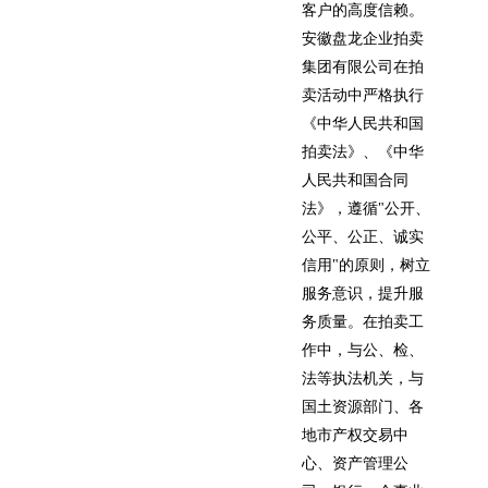
客户的高度信赖。
安徽盘龙企业拍卖
集团有限公司在拍
卖活动中严格执行
《中华人民共和国
拍卖法》、《中华
人民共和国合同
法》，遵循"公开、
公平、公正、诚实
信用"的原则，树立
服务意识，提升服
务质量。在拍卖工
作中，与公、检、
法等执法机关，与
国土资源部门、各
地市产权交易中
心、资产管理公