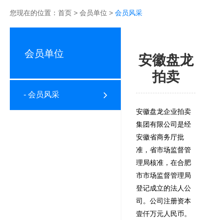
您现在的位置：
首页
>
会员单位
>
会员风采
会员单位
安徽盘龙
拍卖
- 会员风采
安徽盘龙企业拍卖
集团有限公司是经
安徽省商务厅批
准，省市场监督管
理局核准，在合肥
市市场监督管理局
登记成立的法人公
司。公司注册资本
壹仟万元人民币。