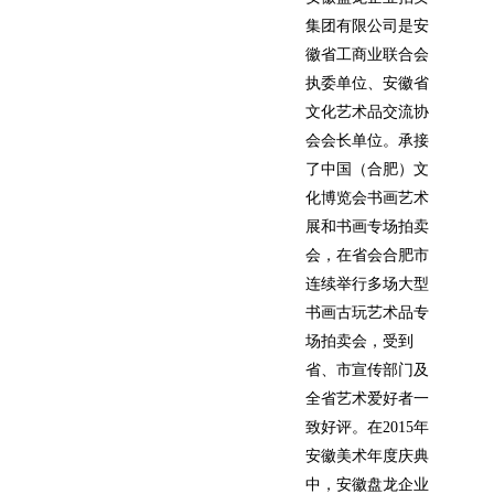
集团有限公司是安
徽省工商业联合会
执委单位、安徽省
文化艺术品交流协
会会长单位。承接
了中国（合肥）文
化博览会书画艺术
展和书画专场拍卖
会，在省会合肥市
连续举行多场大型
书画古玩艺术品专
场拍卖会，受到
省、市宣传部门及
全省艺术爱好者一
致好评。在2015年
安徽美术年度庆典
中，安徽盘龙企业