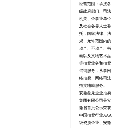
经营范围：承接各
级政府部门、司法
机关、企事业单位
及社会各界人士委
托，国家法律、法
规、允许范围内的
动产、不动产、书
画以及文物艺术品
等拍卖业务和拍卖
咨询服务，从事网
络拍卖、网络司法
拍卖辅助服务。
安徽盘龙企业拍卖
集团有限公司是安
徽省首批公示荣获
中国拍卖行业AAA
级资质企业、安徽