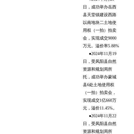
日，成功举办岳西
县天堂镇建设西路
以南地块二土地使
用权（一拍）拍卖
会，实现成交9000
万元。溢价率5.88%
●2024年11月19
日，受凤阳县自然
资源和规划局所
托，成功举办蒙城
县6处土地使用权
（一拍）拍卖会，
实现成交1亿660万
元，溢价11.45%。
●2024年11月22
日，受凤阳县自然
资源和规划局所