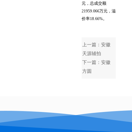
元，总成交额
21959.066万元，溢
价率18.66%。
上一篇：安徽
天源辅拍
下一篇：安徽
方圆