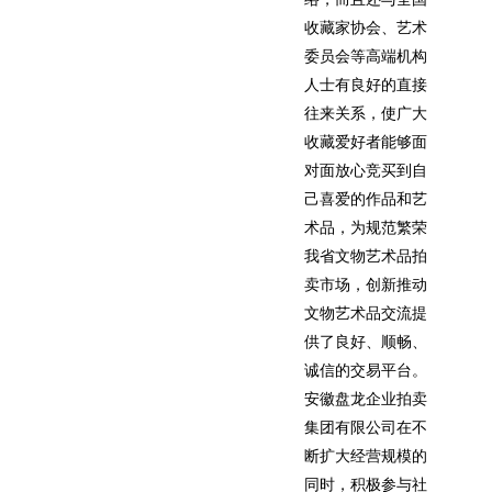
收藏家协会、艺术
委员会等高端机构
人士有良好的直接
往来关系，使广大
收藏爱好者能够面
对面放心竞买到自
己喜爱的作品和艺
术品，为规范繁荣
我省文物艺术品拍
卖市场，创新推动
文物艺术品交流提
供了良好、顺畅、
诚信的交易平台。
安徽盘龙企业拍卖
集团有限公司在不
断扩大经营规模的
同时，积极参与社