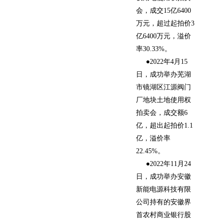
会，成交15亿6400
万元，超过起拍价3
亿6400万元，溢价
率30.33%。
●2022年4月15
日，成功举办芜湖
市镜湖区江源阀门
厂地块土地使用权
拍卖会，成交额6
亿，超出起拍价1.1
亿，溢价率
22.45%。
●2022年11月24
日，成功举办安徽
新能电源科技有限
公司持有的安徽界
首农村商业银行股